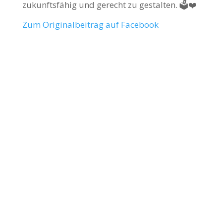
zukunftsfähig und gerecht zu gestalten. 🗳️❤️
Zum Originalbeitrag auf Facebook