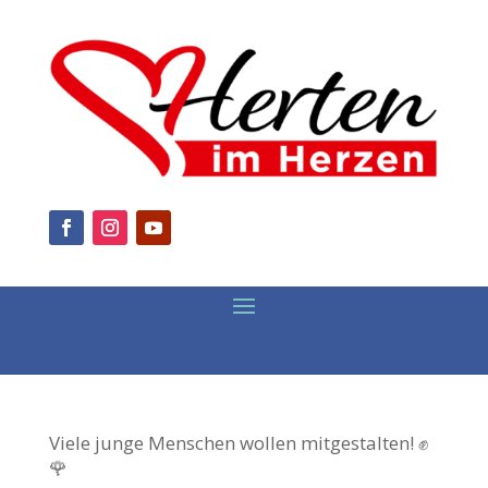
Viele junge Menschen wollen mitgestalten! ✊
🌹